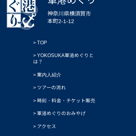
軍港めぐり
神奈川県横須賀市
本町2-1-12
TOP
YOKOSUKA軍港めぐりと
は？
案内人紹介
ツアーの流れ
時刻・料金・チケット販売
軍港めぐりのおみやげ
アクセス