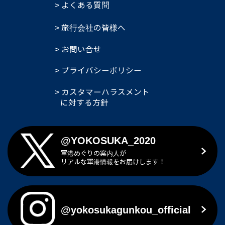
よくある質問
旅行会社の皆様へ
お問い合せ
プライバシーポリシー
カスタマーハラスメント
に対する方針
@YOKOSUKA_2020
軍港めぐりの案内人が
リアルな軍港情報をお届けします！
@yokosukagunkou_official