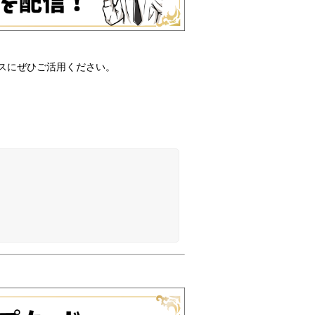
スにぜひご活用ください。