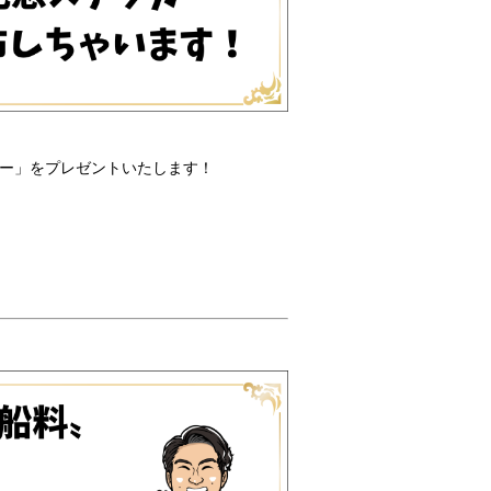
ー」をプレゼントいたします！