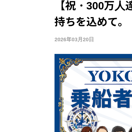
【祝・300万人
持ちを込めて。
2026年03月20日