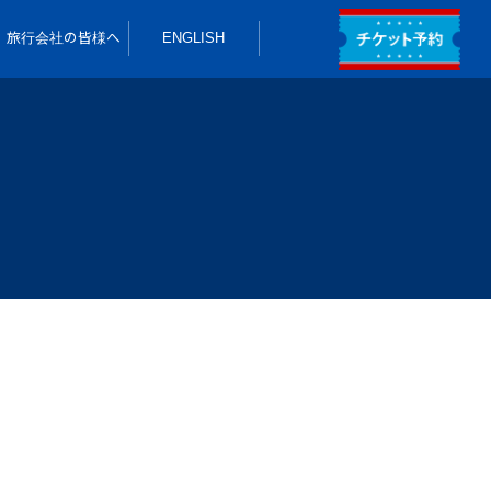
旅行会社の皆様へ
ENGLISH