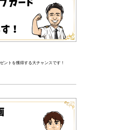
レゼントを獲得する大チャンスです！