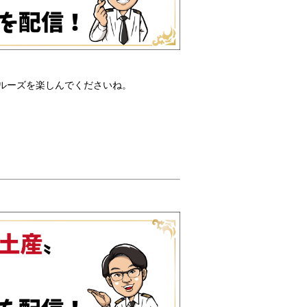
ルーズを楽しんでくださいね。