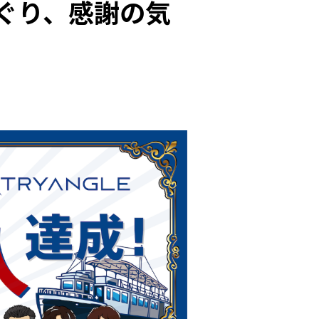
めぐり、感謝の気