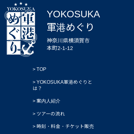
YOKOSUKA
軍港めぐり
神奈川県横須賀市
本町2-1-12
TOP
YOKOSUKA軍港めぐりと
は？
案内人紹介
ツアーの流れ
時刻・料金・チケット販売