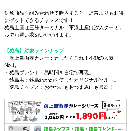
対象商品を組み合わせて購入すると、通常よりもお得
にゲットできるチャンスです！
猿島土産は三笠ターミナル、軍港土産は汐入ターミナ
ルでお買い求めいただけます。
【猿島】対象ラインナップ
・海上自衛隊カレー：迷ったらこれ！不動の人気
No.1。
・猿島ブレンド：島時間を自宅で再現。
・猿島塩：猿島わかめを使ったオリジナルソルト。
・猿島チップス：おやつにもおつまみにも最高！