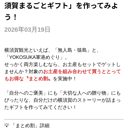
須賀まるごとギフト」を作ってみよ
う！
2026年03月19日
横須賀観光といえば、「無人島・猿島」と、
「YOKOSUKA軍港めぐり」。
せっかく両方楽しむなら、お土産もセットでゲットし
ませんか？対象の
お土産を組み合わせて買うととって
もお得な〝まとめ割〟
を実施中！
「自分へのご褒美」にも「大切な人への贈り物」にも
ぴったりな、自分だけの横須賀のストーリーが詰まっ
たギフトを作ってみてください！
💡 「まとめ割」詳細