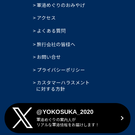
軍港めぐりのおみやげ
アクセス
よくある質問
旅行会社の皆様へ
お問い合せ
プライバシーポリシー
カスタマーハラスメント
に対する方針
@YOKOSUKA_2020
軍港めぐりの案内人が
リアルな軍港情報をお届けします！