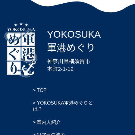
YOKOSUKA
軍港めぐり
神奈川県横須賀市
本町2-1-12
TOP
YOKOSUKA軍港めぐりと
は？
案内人紹介
ツアーの流れ