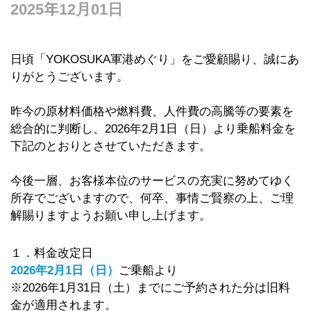
2025年12月01日
日頃「YOKOSUKA軍港めぐり」をご愛顧賜り、誠にあ
りがとうございます。
昨今の原材料価格や燃料費、人件費の高騰等の要素を
総合的に判断し、2026年2月1日（日）より乗船料金を
下記のとおりとさせていただきます。
今後一層、お客様本位のサービスの充実に努めてゆく
所存でございますので、何卒、事情ご賢察の上、ご理
解賜りますようお願い申し上げます。
１．料金改定日
2026年2月1日（日）
ご乗船より
※2026年1月31日（土）までにご予約された分は旧料
金が適用されます。