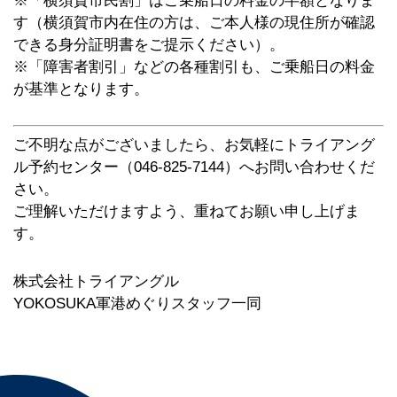
※「横須賀市民割」はご乗船日の料金の半額となりま
す（横須賀市内在住の方は、ご本人様の現住所が確認
できる身分証明書をご提示ください）。
※「障害者割引」などの各種割引も、ご乗船日の料金
が基準となります。
ご不明な点がございましたら、お気軽にトライアング
ル予約センター（046-825-7144）へお問い合わせくだ
さい。
ご理解いただけますよう、重ねてお願い申し上げま
す。
株式会社トライアングル
YOKOSUKA軍港めぐりスタッフ一同