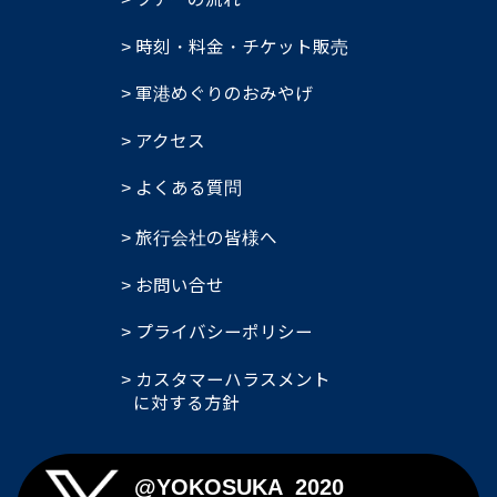
時刻・料金・チケット販売
軍港めぐりのおみやげ
アクセス
よくある質問
旅行会社の皆様へ
お問い合せ
プライバシーポリシー
カスタマーハラスメント
に対する方針
@YOKOSUKA_2020