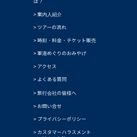
は？
案内人紹介
ツアーの流れ
時刻・料金・チケット販売
軍港めぐりのおみやげ
アクセス
よくある質問
旅行会社の皆様へ
お問い合せ
プライバシーポリシー
カスタマーハラスメント