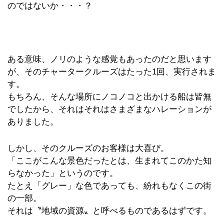
のではないか・・・？
ある意味、ノリのような感覚もあったのだと思います
が、そのチャータークルーズはたった1回、実行されま
す。
もちろん、そんな場所にノコノコと出かける船は皆無
でしたから、それはそれはさまざまなハレーションが
ありました。
しかし、そのクルーズのお客様は大喜び。
「ここがこんな景色だったとは、生まれてこのかた知
らなかった」というのです。
たとえ「グレー」な色であっても、紛れもなくこの街
の一部。
それは〝地域の資源〟と呼べるものであるはずです。