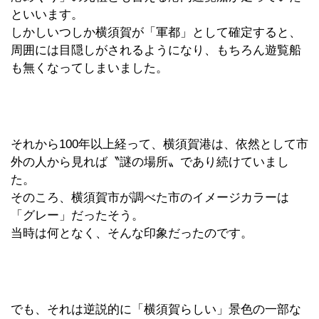
といいます。
しかしいつしか横須賀が「軍都」として確定すると、
周囲には目隠しがされるようになり、もちろん遊覧船
も無くなってしまいました。
それから100年以上経って、横須賀港は、依然として市
外の人から見れば〝謎の場所〟であり続けていまし
た。
そのころ、横須賀市が調べた市のイメージカラーは
「グレー」だったそう。
当時は何となく、そんな印象だったのです。
でも、それは逆説的に「横須賀らしい」景色の一部な