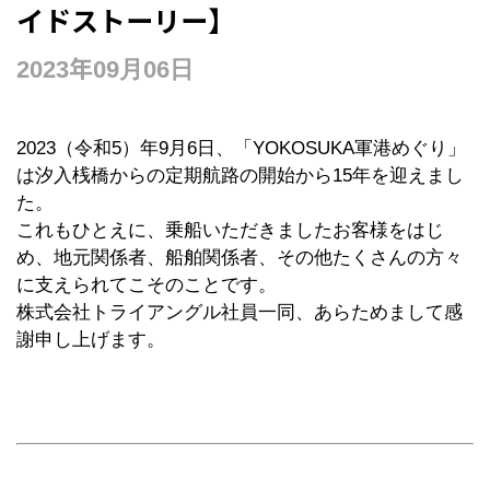
イドストーリー】
2023年09月06日
2023（令和5）年9月6日、「YOKOSUKA軍港めぐり」
は汐入桟橋からの定期航路の開始から15年を迎えまし
た。
これもひとえに、乗船いただきましたお客様をはじ
め、地元関係者、船舶関係者、その他たくさんの方々
に支えられてこそのことです。
株式会社トライアングル社員一同、あらためまして感
謝申し上げます。