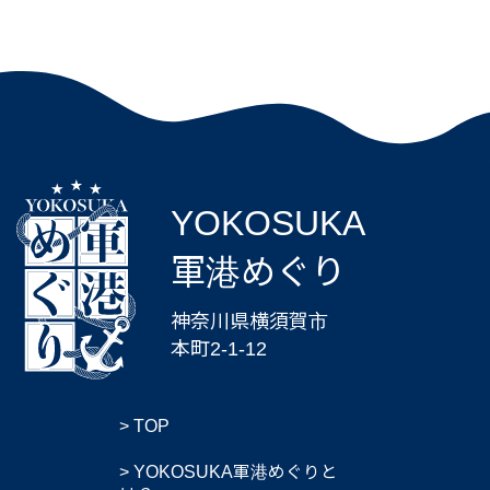
YOKOSUKA
軍港めぐり
神奈川県横須賀市
本町2-1-12
TOP
YOKOSUKA軍港めぐりと