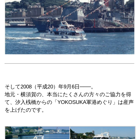
そして2008（平成20）年9月6日───。
地元・横須賀の、本当にたくさんの方々のご協力を得
て、汐入桟橋からの「YOKOSUKA軍港めぐり」は産声
を上げたのです。