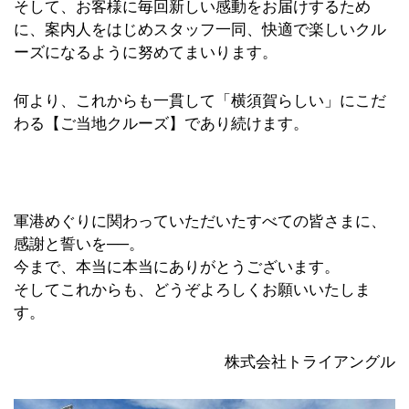
そして、お客様に毎回新しい感動をお届けするため
に、案内人をはじめスタッフ一同、快適で楽しいクル
ーズになるように努めてまいります。
何より、これからも一貫して「横須賀らしい」にこだ
わる【ご当地クルーズ】であり続けます。
軍港めぐりに関わっていただいたすべての皆さまに、
感謝と誓いを──。
今まで、本当に本当にありがとうございます。
そしてこれからも、どうぞよろしくお願いいたしま
す。
株式会社トライアングル