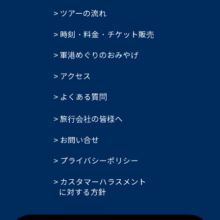
ツアーの流れ
時刻・料金・チケット販売
軍港めぐりのおみやげ
アクセス
よくある質問
旅行会社の皆様へ
お問い合せ
プライバシーポリシー
カスタマーハラスメント
に対する方針