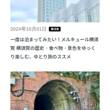
2024年10月01日
横須賀
一度は泊まってみたい！メルキュール横須
賀 横須賀の歴史・食べ物・景色をゆっく
り楽しむ、ゆとり旅のススメ