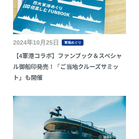
2024年10月25日
軍港めぐり
【4軍港コラボ】ファンブック＆スペシャ
ル御船印発売！「ご当地クルーズサミッ
ト」も開催