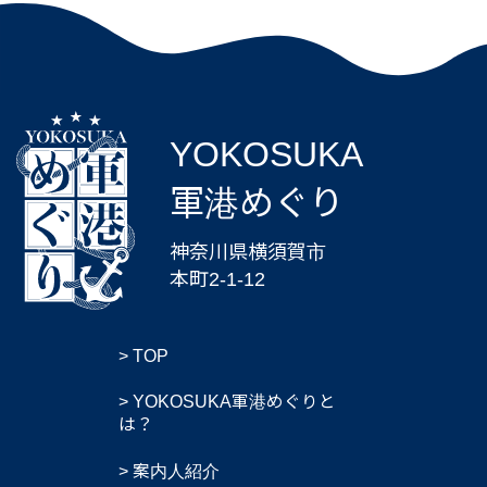
YOKOSUKA
軍港めぐり
神奈川県横須賀市
本町2-1-12
TOP
YOKOSUKA軍港めぐりと
は？
案内人紹介